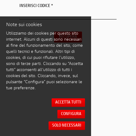
INSERISCI CODICE *
Note sui cookies
Utilizziamo dei cookies per questo sito
RECUPERA
internet. Alcuni di questi sono necessari
al fine del funzionamento del sito, come
quelli tecnici e funzionali. Altri tipi di
cookies, di cui puoi rifiutare l’utilizzo,
sono di terze parti. Cliccando su “Accetta
tutti” acconsenti all’utilizzo di tutti i
cookies del sito. Cliccando, invece, sul
pulsante “Configura” puoi selezionare le
tue preferenze.
ACCETTA TUTTI
CONFIGURA
SOLO NECESSARI