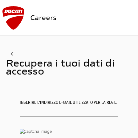
Recupera i tuoi dati di
accesso
INSERIRE L'INDIRIZZO E-MAIL UTILIZZATO PER LA REGISTRAZIONE *