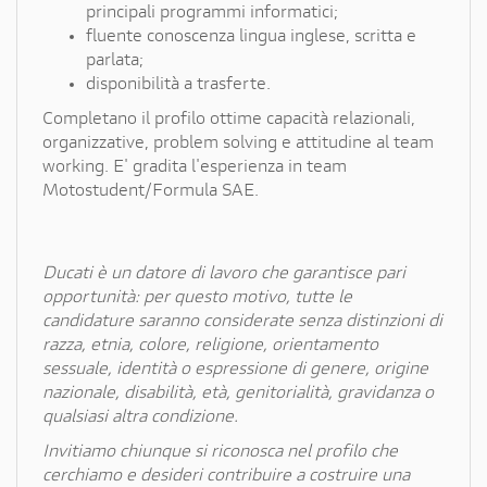
principali programmi informatici;
fluente conoscenza lingua inglese, scritta e
parlata;
disponibilità a trasferte.
Completano il profilo ottime capacità relazionali,
organizzative, problem solving e attitudine al team
working. E' gradita l'esperienza in team
Motostudent/Formula SAE.
Ducati è un datore di lavoro che garantisce pari
opportunità: per questo motivo, tutte le
candidature saranno considerate senza distinzioni di
razza, etnia, colore, religione, orientamento
sessuale, identità o espressione di genere, origine
nazionale, disabilità, età, genitorialità, gravidanza o
qualsiasi altra condizione.
Invitiamo chiunque si riconosca nel profilo che
cerchiamo e desideri contribuire a costruire una