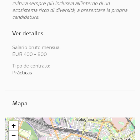
cultura sempre più inclusiva all'interno di un
ecosistema ricco di diversità, a presentare la propria
candidatura.
Ver detalles
Salario bruto mensual:
EUR
400
-
800
Tipo de contrato:
Prácticas
Mapa
+
−