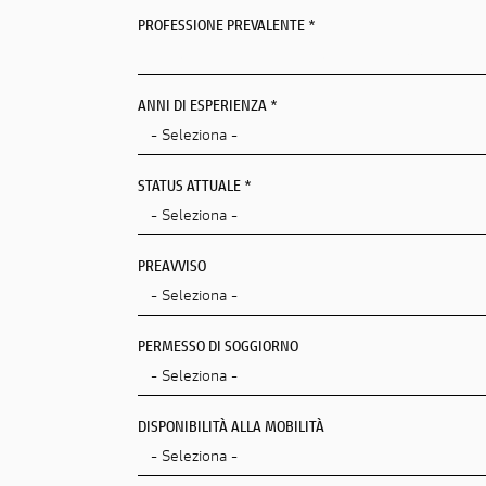
PROFESSIONE PREVALENTE
*
ANNI DI ESPERIENZA *
STATUS ATTUALE *
PREAVVISO
PERMESSO DI SOGGIORNO
DISPONIBILITÀ ALLA MOBILITÀ