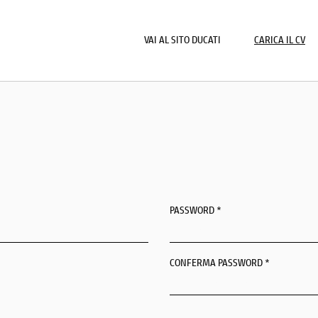
VAI AL SITO DUCATI
CARICA IL CV
PASSWORD *
CONFERMA PASSWORD *