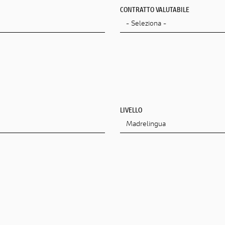
CONTRATTO VALUTABILE
LIVELLO