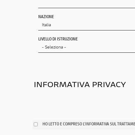
NAZIONE
LIVELLO DI ISTRUZIONE
INFORMATIVA PRIVACY
HO LETTO E COMPRESO L’INFORMATIVA SUL TRATTAMEN