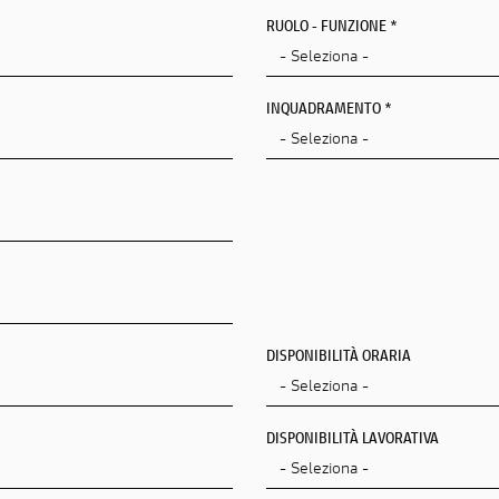
RUOLO - FUNZIONE *
INQUADRAMENTO *
DISPONIBILITÀ ORARIA
DISPONIBILITÀ LAVORATIVA