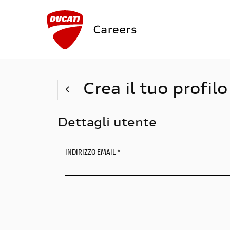
Crea il tuo profilo
Dettagli utente
INDIRIZZO EMAIL *