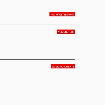
AGGIUNGI TELEFONO
AGGIUNGI URL
AGGIUNGI PATENTE