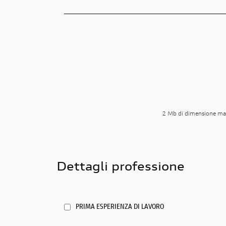
2 Mb di dimensione massim
Dettagli professione
PRIMA ESPERIENZA DI LAVORO