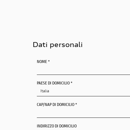
Dati personali
NOME *
PAESE DI DOMICILIO *
CAP/NAP DI DOMICILIO *
INDIRIZZO DI DOMICILIO