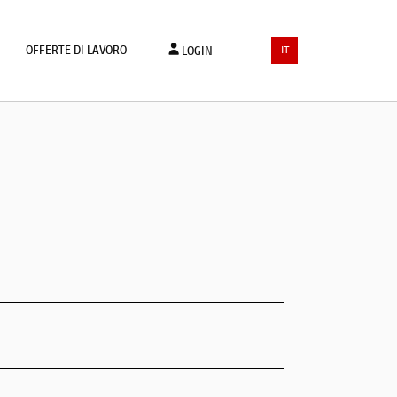
OFFERTE DI LAVORO
LOGIN
IT