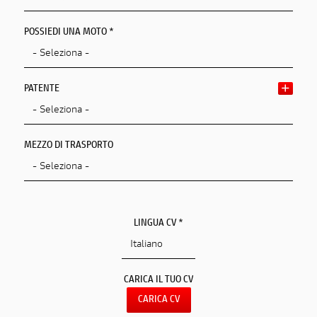
POSSIEDI UNA MOTO *
PATENTE
MEZZO DI TRASPORTO
LINGUA CV *
CARICA IL TUO CV
CARICA CV