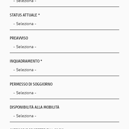
STATUS ATTUALE *
PREAVVISO
INQUADRAMENTO *
PERMESSO DI SOGGIORNO
DISPONIBILITÀ ALLA MOBILITÀ