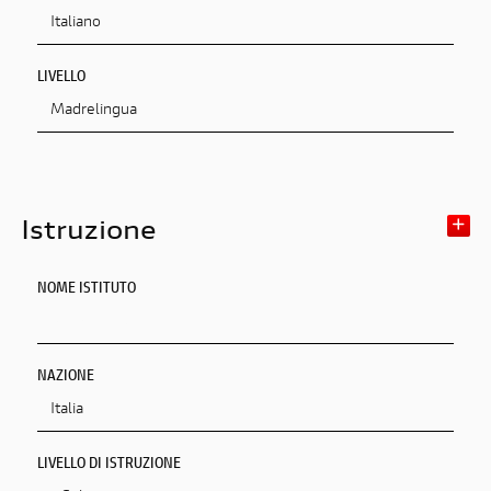
LIVELLO
Istruzione
NOME ISTITUTO
NAZIONE
LIVELLO DI ISTRUZIONE