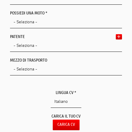
POSSIEDI UNA MOTO *
PATENTE
MEZZO DI TRASPORTO
LINGUA CV *
CARICA IL TUO CV
CARICA CV