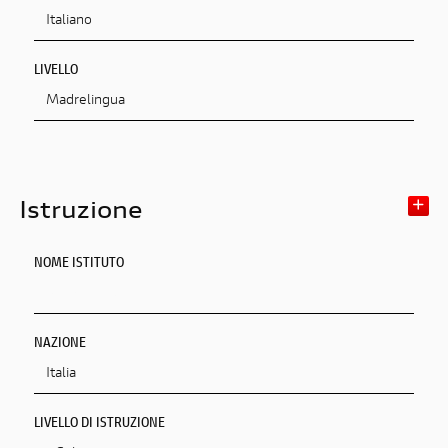
LIVELLO
Istruzione
NOME ISTITUTO
NAZIONE
LIVELLO DI ISTRUZIONE