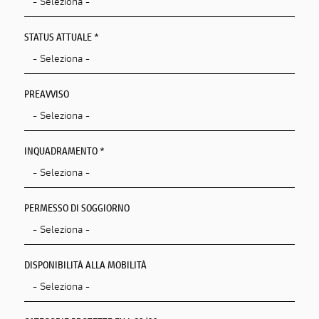
STATUS ATTUALE *
PREAVVISO
INQUADRAMENTO *
PERMESSO DI SOGGIORNO
DISPONIBILITÀ ALLA MOBILITÀ