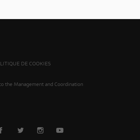
LITIQUE DE COOKIES
 to the Management and Coordination