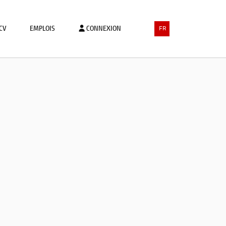
CV
EMPLOIS
CONNEXION
FR