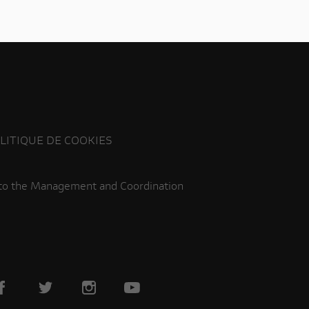
LITIQUE DE COOKIES
 to the Management and Coordination