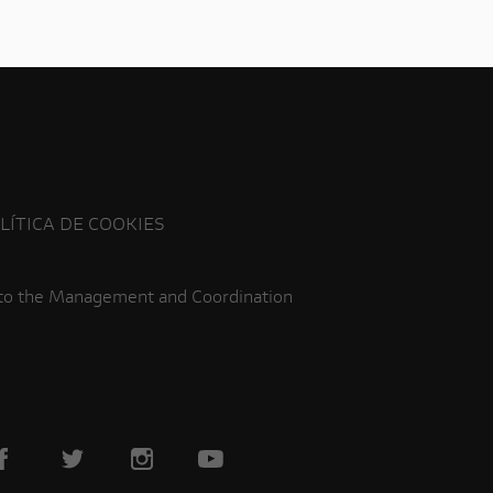
LÍTICA DE COOKIES
 to the Management and Coordination