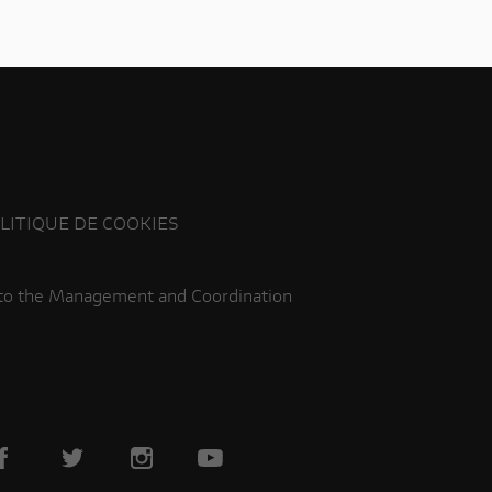
LITIQUE DE COOKIES
 to the Management and Coordination