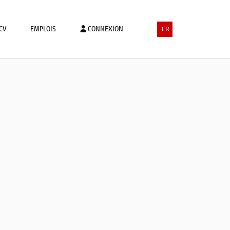
CV
EMPLOIS
CONNEXION
FR