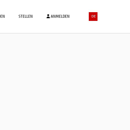
DEN
STELLEN
ANMELDEN
DE