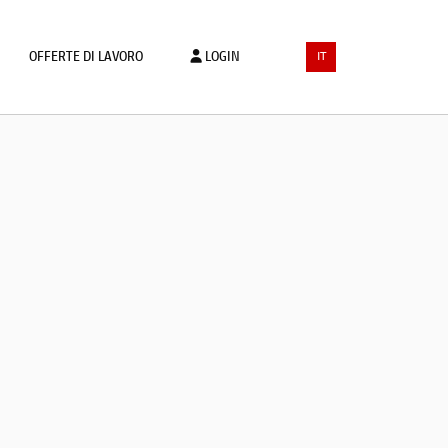
OFFERTE DI LAVORO
LOGIN
IT