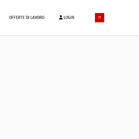
OFFERTE DI LAVORO
LOGIN
IT